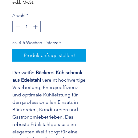
exkl. MwSt.
Anzahl
*
ca. 4-5 Wochen Lieferzeit
Produktanfrage stellen!
Der weiße
Bäckerei Kühlschrank
aus Edelstahl
vereint hochwertige
Verarbeitung, Energieeffizienz
und optimale Kühlleistung für
den professionellen Einsatz in
Bäckereien, Konditoreien und
Gastronomiebetrieben. Das
robuste Edelstahlgehäuse im
eleganten Weiß sorgt für eine