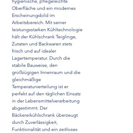
hygienische, pflegeleichte
Oberfläche und ein modernes
Erscheinungsbild im
Arbeitsbereich. Mit seiner
leistungsstarken Kühltechnologie
hält der Kühlschrank Teiglinge,
Zutaten und Backwaren stets
frisch und auf idealer
Lagertemperatur. Durch die
stabile Bauweise, den
großzügigen Innenraum und die
gleichmäßige
Temperaturverteilung ist er
perfekt auf den täglichen Einsatz
in der Lebensmittelverarbeitung
abgestimmt. Der
Bäckereikühlschrank überzeugt
durch Zuverlässigkeit,
Funktionalität und ein zeitloses