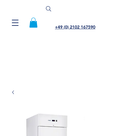
+49 (0) 2102 167590