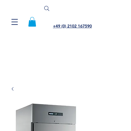
+49 (0) 2102 167590