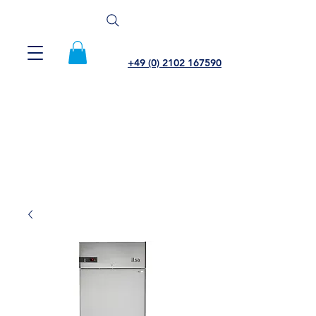
+49 (0) 2102 167590