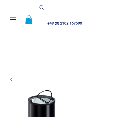
+49 (0) 2102 167590