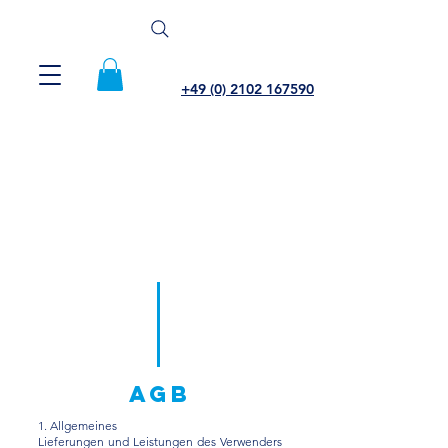
+49 (0) 2102 167590
AGB
1. Allgemeines
Lieferungen und Leistungen des Verwenders