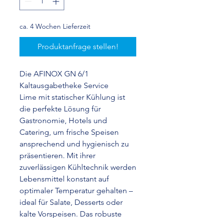
ca. 4 Wochen Lieferzeit
Produktanfrage stellen!
Die AFINOX GN 6/1
Kaltausgabetheke Service
Lime mit statischer Kühlung ist
die perfekte Lösung für
Gastronomie, Hotels und
Catering, um frische Speisen
ansprechend und hygienisch zu
präsentieren. Mit ihrer
zuverlässigen Kühltechnik werden
Lebensmittel konstant auf
optimaler Temperatur gehalten –
ideal für Salate, Desserts oder
kalte Vorspeisen. Das robuste