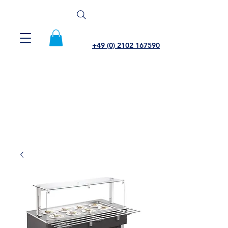
+49 (0) 2102 167590