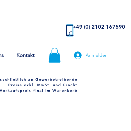
+49 (0) 2102 167590
ns
Kontakt
Anmelden
sschließlich an Gewerbetreibende
Preise exkl. MwSt. und Fracht
Verkaufspreis final im Warenkorb