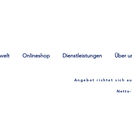
welt
Onlineshop
Dienstleistungen
Über u
Angebot richtet sich
au
Netto-