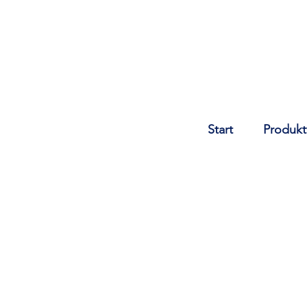
Start
Produkt