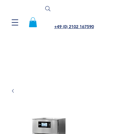
+49 (0) 2102 167590