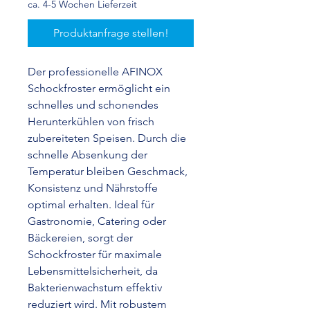
ca. 4-5 Wochen Lieferzeit
Produktanfrage stellen!
Der professionelle AFINOX
Schockfroster ermöglicht ein
schnelles und schonendes
Herunterkühlen von frisch
zubereiteten Speisen. Durch die
schnelle Absenkung der
Temperatur bleiben Geschmack,
Konsistenz und Nährstoffe
optimal erhalten. Ideal für
Gastronomie, Catering oder
Bäckereien, sorgt der
Schockfroster für maximale
Lebensmittelsicherheit, da
Bakterienwachstum effektiv
reduziert wird. Mit robustem