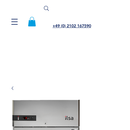
+49 (0) 2102 167590