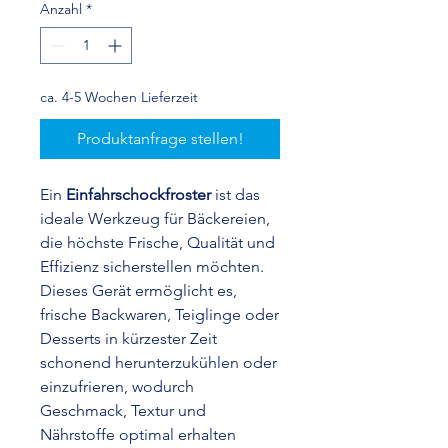
Anzahl
*
ca. 4-5 Wochen Lieferzeit
Produktanfrage stellen!
Ein
Einfahrschockfroster
ist das
ideale Werkzeug für Bäckereien,
die höchste Frische, Qualität und
Effizienz sicherstellen möchten.
Dieses Gerät ermöglicht es,
frische Backwaren, Teiglinge oder
Desserts in kürzester Zeit
schonend herunterzukühlen oder
einzufrieren, wodurch
Geschmack, Textur und
Nährstoffe optimal erhalten