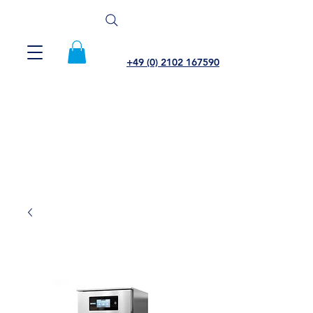
+49 (0) 2102 167590