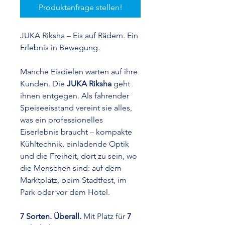
Produktanfrage stellen!
JUKA Riksha – Eis auf Rädern. Ein
Erlebnis in Bewegung.
Manche Eisdielen warten auf ihre
Kunden. Die
JUKA Riksha
geht
ihnen entgegen. Als fahrender
Speiseeisstand vereint sie alles,
was ein professionelles
Eiserlebnis braucht – kompakte
Kühltechnik, einladende Optik
und die Freiheit, dort zu sein, wo
die Menschen sind: auf dem
Marktplatz, beim Stadtfest, im
Park oder vor dem Hotel.
7 Sorten. Überall.
Mit Platz für
7