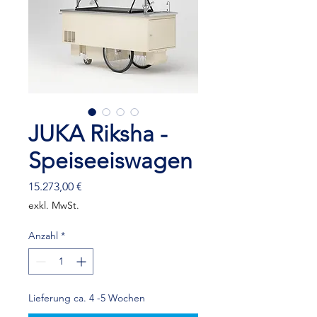
JUKA Riksha -
Speiseeiswagen
Preis
15.273,00 €
exkl. MwSt.
Anzahl
*
Lieferung ca. 4 -5 Wochen