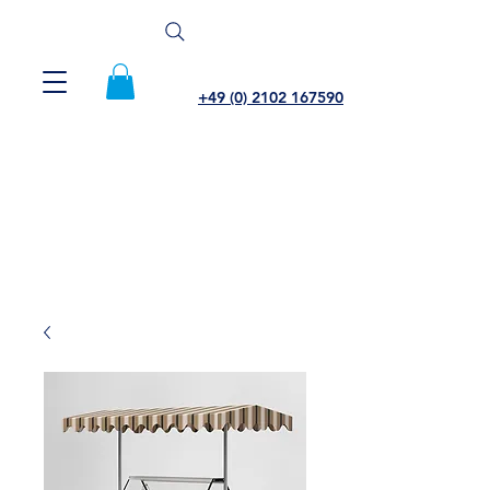
+49 (0) 2102 167590