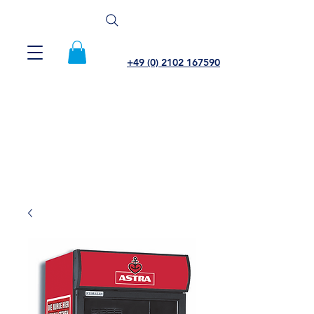
+49 (0) 2102 167590