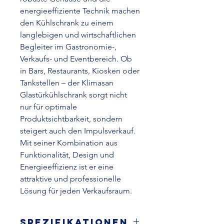
energieeffiziente Technik machen
den Kühlschrank zu einem
langlebigen und wirtschaftlichen
Begleiter im Gastronomie-,
Verkaufs- und Eventbereich. Ob
in Bars, Restaurants, Kiosken oder
Tankstellen – der Klimasan
Glastürkühlschrank sorgt nicht
nur für optimale
Produktsichtbarkeit, sondern
steigert auch den Impulsverkauf.
Mit seiner Kombination aus
Funktionalität, Design und
Energieeffizienz ist er eine
attraktive und professionelle
Lösung für jeden Verkaufsraum.
Spezifikationen