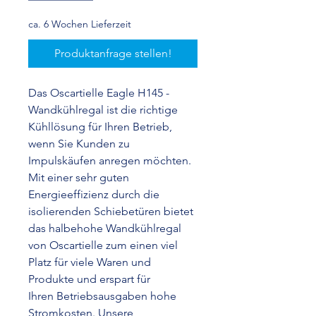
ca. 6 Wochen Lieferzeit
Produktanfrage stellen!
Das Oscartielle Eagle H145 -
Wandkühlregal ist die richtige
Kühllösung für Ihren Betrieb,
wenn Sie Kunden zu
Impulskäufen anregen möchten.
Mit einer sehr guten
Energieeffizienz durch die
isolierenden Schiebetüren bietet
das halbehohe Wandkühlregal
von Oscartielle zum einen viel
Platz für viele Waren und
Produkte und erspart für
Ihren Betriebsausgaben hohe
Stromkosten. Unsere