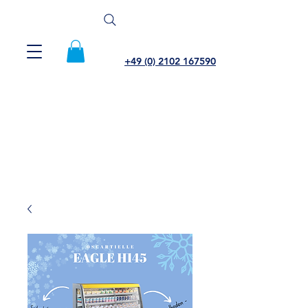
+49 (0) 2102 167590