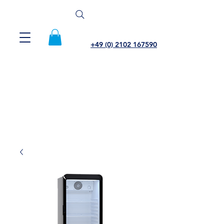
+49 (0) 2102 167590