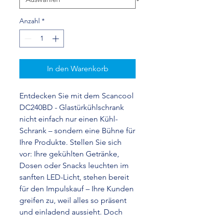
Anzahl
*
In den Warenkorb
Entdecken Sie mit dem Scancool
DC240BD - Glastürkühlschrank
nicht einfach nur einen Kühl-
Schrank – sondern eine Bühne für
Ihre Produkte. Stellen Sie sich
vor: Ihre gekühlten Getränke,
Dosen oder Snacks leuchten im
sanften LED-Licht, stehen bereit
für den Impulskauf – Ihre Kunden
greifen zu, weil alles so präsent
und einladend aussieht. Doch