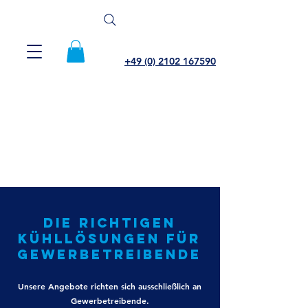
+49 (0) 2102 167590
die richtigen
KühllösungEn für
gewerbetreibende
Unsere Angebote richten sich ausschließlich an
Gewerbetreibende.