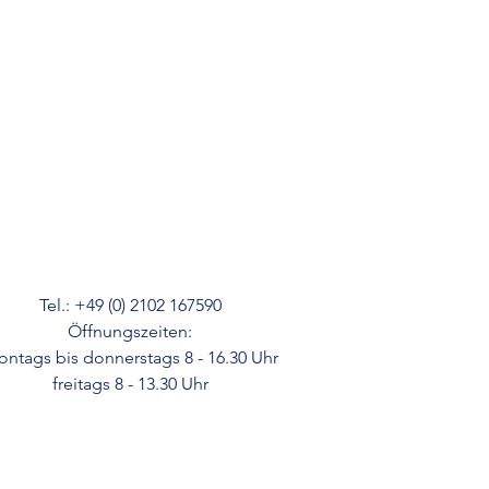
Tel.: +49 (0) 2102 167590
Öffnungszeiten:
ntags bis donnerstags 8 - 16.30 Uhr
freitags 8 - 13.30 Uhr